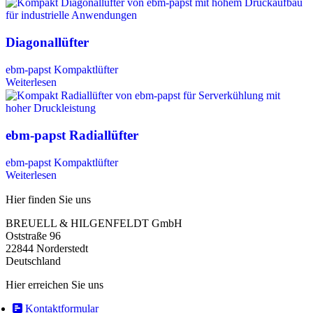
Diagonallüfter
ebm‑papst Kompaktlüfter
Weiterlesen
ebm-papst Radiallüfter
ebm‑papst Kompaktlüfter
Weiterlesen
Hier finden Sie uns
BREUELL & HILGENFELDT GmbH
Oststraße 96
22844 Norderstedt
Deutschland
Hier erreichen Sie uns
Kontaktformular