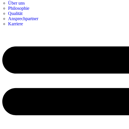
Über uns
Philosophie
Qualität
Ansprechpartner
Karriere