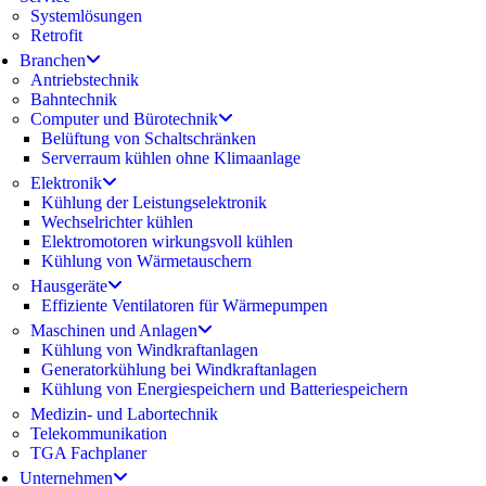
Systemlösungen
Retrofit
Branchen
Antriebstechnik
Bahntechnik
Computer und Bürotechnik
Belüftung von Schaltschränken
Serverraum kühlen ohne Klimaanlage
Elektronik
Kühlung der Leistungselektronik
Wechselrichter kühlen
Elektromotoren wirkungsvoll kühlen
Kühlung von Wärmetauschern
Hausgeräte
Effiziente Ventilatoren für Wärmepumpen
Maschinen und Anlagen
Kühlung von Windkraftanlagen
Generatorkühlung bei Windkraftanlagen
Kühlung von Energiespeichern und Batteriespeichern
Medizin- und Labortechnik
Telekommunikation
TGA Fachplaner
Unternehmen