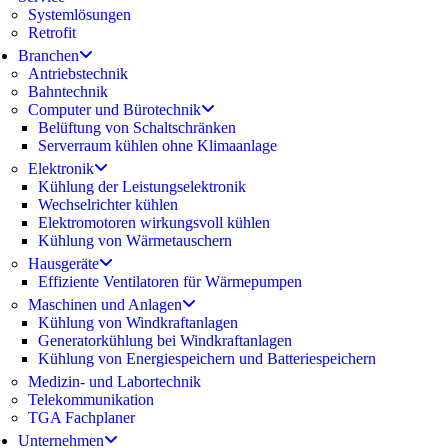
Systemlösungen
Retrofit
Branchen
Antriebstechnik
Bahntechnik
Computer und Bürotechnik
Belüftung von Schaltschränken
Serverraum kühlen ohne Klimaanlage
Elektronik
Kühlung der Leistungselektronik
Wechselrichter kühlen
Elektromotoren wirkungsvoll kühlen
Kühlung von Wärmetauschern
Hausgeräte
Effiziente Ventilatoren für Wärmepumpen
Maschinen und Anlagen
Kühlung von Windkraftanlagen
Generatorkühlung bei Windkraftanlagen
Kühlung von Energiespeichern und Batteriespeichern
Medizin- und Labortechnik
Telekommunikation
TGA Fachplaner
Unternehmen