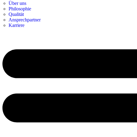
Über uns
Philosophie
Qualität
Ansprechpartner
Karriere