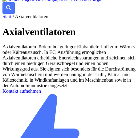
Start
/
Axialventilatoren
Axialventilatoren
Axialventilatoren fördern bei geringer Einbautiefe Luft zum Wärme-
oder Kälteaustausch. In EC-Ausführung ermöglichen
Axialventilatoren erhebliche Energieeinsparungen und zeichnen sich
durch einen niedrigen Geräuschpegel und einen hohen
Wirkungsgrad aus. Sie eignen sich besonders für die Durchströmung
von Wärmetauschern und werden häufig in der Luft-, Klima- und
Kältetechnik, in Windkraftanlagen und im Maschinenbau sowie in
der Automobilindustrie eingesetzt.
Kontakt aufnehmen