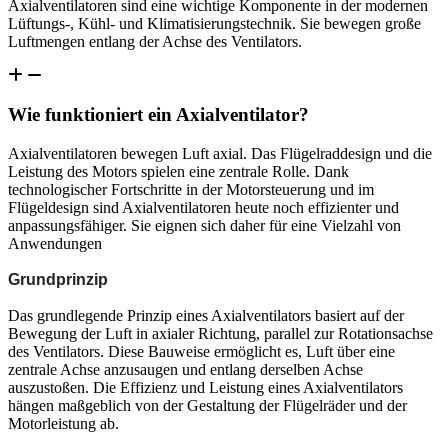
Axialventilatoren sind eine wichtige Komponente in der modernen
Lüftungs-, Kühl- und Klimatisierungstechnik. Sie bewegen große
Luftmengen entlang der Achse des Ventilators.
Wie funktioniert ein Axialventilator?
Axialventilatoren bewegen Luft axial. Das Flügelraddesign und die
Leistung des Motors spielen eine zentrale Rolle. Dank
technologischer Fortschritte in der Motorsteuerung und im
Flügeldesign sind Axialventilatoren heute noch effizienter und
anpassungsfähiger. Sie eignen sich daher für eine Vielzahl von
Anwendungen
Grundprinzip
Das grundlegende Prinzip eines Axialventilators basiert auf der
Bewegung der Luft in axialer Richtung, parallel zur Rotationsachse
des Ventilators. Diese Bauweise ermöglicht es, Luft über eine
zentrale Achse anzusaugen und entlang derselben Achse
auszustoßen. Die Effizienz und Leistung eines Axialventilators
hängen maßgeblich von der Gestaltung der Flügelräder und der
Motorleistung ab.