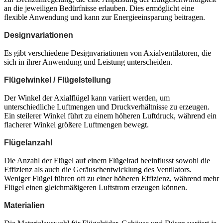
an die jeweiligen Bedürfnisse erlauben. Dies ermöglicht eine
flexible Anwendung und kann zur Energieeinsparung beitragen.
Designvariationen
Es gibt verschiedene Designvariationen von Axialventilatoren, die
sich in ihrer Anwendung und Leistung unterscheiden.
Flügelwinkel / Flügelstellung
Der Winkel der Axialflügel kann variiert werden, um
unterschiedliche Luftmengen und Druckverhältnisse zu erzeugen.
Ein steilerer Winkel führt zu einem höheren Luftdruck, während ein
flacherer Winkel größere Luftmengen bewegt.
Flügelanzahl
Die Anzahl der Flügel auf einem Flügelrad beeinflusst sowohl die
Effizienz als auch die Geräuschentwicklung des Ventilators.
Weniger Flügel führen oft zu einer höheren Effizienz, während mehr
Flügel einen gleichmäßigeren Luftstrom erzeugen können.
Materialien