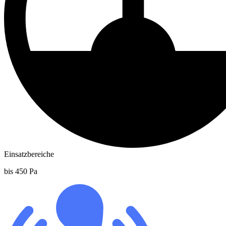
Einsatzbereiche
bis 450 Pa