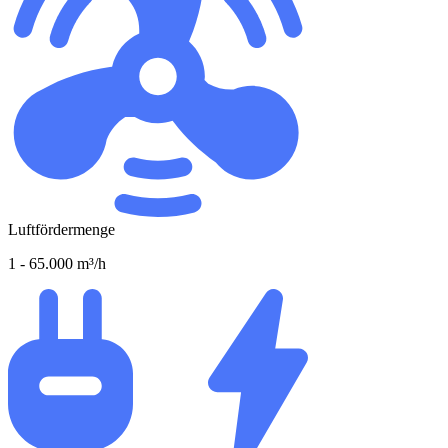
Luftfördermenge
1 - 65.000 m³/h