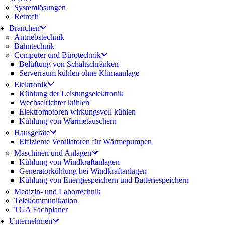
Systemlösungen
Retrofit
Branchen
Antriebstechnik
Bahntechnik
Computer und Bürotechnik
Belüftung von Schaltschränken
Serverraum kühlen ohne Klimaanlage
Elektronik
Kühlung der Leistungselektronik
Wechselrichter kühlen
Elektromotoren wirkungsvoll kühlen
Kühlung von Wärmetauschern
Hausgeräte
Effiziente Ventilatoren für Wärmepumpen
Maschinen und Anlagen
Kühlung von Windkraftanlagen
Generatorkühlung bei Windkraftanlagen
Kühlung von Energiespeichern und Batteriespeichern
Medizin- und Labortechnik
Telekommunikation
TGA Fachplaner
Unternehmen