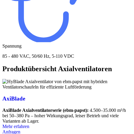
Spannung
85 - 480 VAC, 50/60 Hz, 5-110 VDC
Produktübersicht Axialventilatoren
AxiBlade
AxiBlade Axialventilatorserie (ebm-papst):
4.500–35.000 m³/h
bei 50–380 Pa – hoher Wirkungsgrad, leiser Betrieb und viele
Varianten ab Lager.
Mehr erfahren
Anfragen