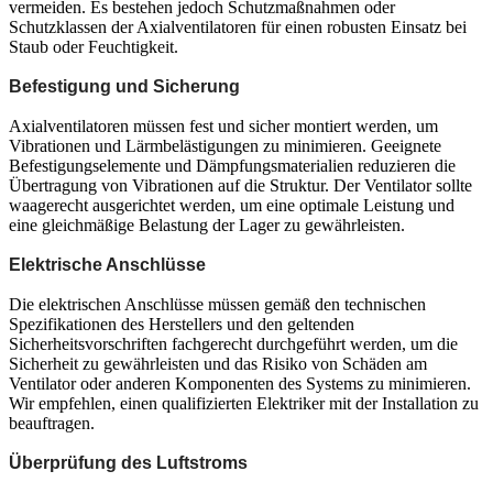
vermeiden. Es bestehen jedoch Schutzmaßnahmen oder
Schutzklassen der Axialventilatoren für einen robusten Einsatz bei
Staub oder Feuchtigkeit.
Befestigung und Sicherung
Axialventilatoren müssen fest und sicher montiert werden, um
Vibrationen und Lärmbelästigungen zu minimieren. Geeignete
Befestigungselemente und Dämpfungsmaterialien reduzieren die
Übertragung von Vibrationen auf die Struktur. Der Ventilator sollte
waagerecht ausgerichtet werden, um eine optimale Leistung und
eine gleichmäßige Belastung der Lager zu gewährleisten.
Elektrische Anschlüsse
Die elektrischen Anschlüsse müssen gemäß den technischen
Spezifikationen des Herstellers und den geltenden
Sicherheitsvorschriften fachgerecht durchgeführt werden, um die
Sicherheit zu gewährleisten und das Risiko von Schäden am
Ventilator oder anderen Komponenten des Systems zu minimieren.
Wir empfehlen, einen qualifizierten Elektriker mit der Installation zu
beauftragen.
Überprüfung des Luftstroms