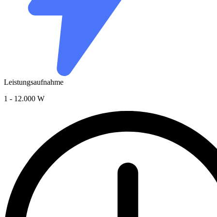
Leistungsaufnahme
1 - 12.000 W