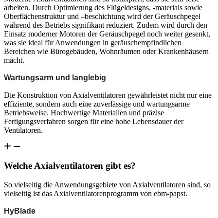
arbeiten. Durch Optimierung des Flügeldesigns, -materials sowie
Oberflächenstruktur und –beschichtung wird der Geräuschpegel
während des Betriebs signifikant reduziert. Zudem wird durch den
Einsatz moderner Motoren der Geräuschpegel noch weiter gesenkt,
was sie ideal für Anwendungen in geräuschempfindlichen
Bereichen wie Bürogebäuden, Wohnräumen oder Krankenhäusern
macht.
Wartungsarm und langlebig
Die Konstruktion von Axialventilatoren gewährleistet nicht nur eine
effiziente, sondern auch eine zuverlässige und wartungsarme
Betriebsweise. Hochwertige Materialien und präzise
Fertigungsverfahren sorgen für eine hohe Lebensdauer der
Ventilatoren.
Welche Axialventilatoren gibt es?
So vielseitig die Anwendungsgebiete von Axialventilatoren sind, so
vielseitig ist das Axialventilatorenprogramm von ebm-papst.
HyBlade