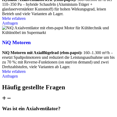
110–350 Pa – hybride Schaufeln (Aluminium-Träger +
glasfaserverstärkter Kunststoff) für hohen Wirkungsgrad, leisen
Betrieb und viele Varianten ab Lager.
Mehr erfahren
Anfragen
NiQ Motoren
NiQ Motoren mit Axialflügelrad (ebm-papst):
160–1.300 m³/h –
ersetzt Spaltpolmotoren und reduziert die Leistungsaufnahme um bis
zu 70 %; mit Reverse-Funktionen (on start/on demand) und zwei
Drehzahlstufen, viele Varianten ab Lager.
Mehr erfahren
Anfragen
Häufig gestellte Fragen
Was ist ein Axialventilator?