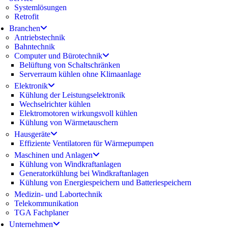
Systemlösungen
Retrofit
Branchen
Antriebstechnik
Bahntechnik
Computer und Bürotechnik
Belüftung von Schaltschränken
Serverraum kühlen ohne Klimaanlage
Elektronik
Kühlung der Leistungselektronik
Wechselrichter kühlen
Elektromotoren wirkungsvoll kühlen
Kühlung von Wärmetauschern
Hausgeräte
Effiziente Ventilatoren für Wärmepumpen
Maschinen und Anlagen
Kühlung von Windkraftanlagen
Generatorkühlung bei Windkraftanlagen
Kühlung von Energiespeichern und Batteriespeichern
Medizin- und Labortechnik
Telekommunikation
TGA Fachplaner
Unternehmen