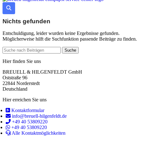
Nichts gefunden
Entschuldigung, leider wurden keine Ergebnisse gefunden.
Möglicherweise hilft die Suchfunktion passende Beiträge zu finden.
Suche
Hier finden Sie uns
BREUELL & HILGENFELDT GmbH
Oststraße 96
22844 Norderstedt
Deutschland
Hier erreichen Sie uns
Kontaktformular
info@breuell-hilgenfeldt.de
+49 40 53809220
+49 40 53809220
Alle Kontaktmöglichkeiten