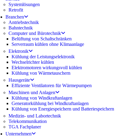
Systemlösungen
Retrofit
Branchen
Antriebstechnik
Bahntechnik
Computer und Bürotechnik
Belüftung von Schaltschränken
Serverraum kühlen ohne Klimaanlage
Elektronik
Kühlung der Leistungselektronik
Wechselrichter kühlen
Elektromotoren wirkungsvoll kühlen
Kühlung von Wärmetauschern
Hausgeräte
Effiziente Ventilatoren für Wärmepumpen
Maschinen und Anlagen
Kühlung von Windkraftanlagen
Generatorkühlung bei Windkraftanlagen
Kühlung von Energiespeichern und Batteriespeichern
Medizin- und Labortechnik
Telekommunikation
TGA Fachplaner
Unternehmen