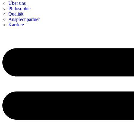
Über uns
Philosophie
Qualität
Ansprechpartner
Karriere