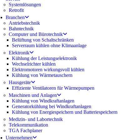
Systemlösungen
Retrofit
Branchen
Antriebstechnik
Bahntechnik
Computer und Bürotechnik
Belüftung von Schaltschränken
Serverraum kühlen ohne Klimaanlage
Elektronik
Kühlung der Leistungselektronik
Wechselrichter kühlen
Elektromotoren wirkungsvoll kühlen
Kühlung von Wärmetauschern
Hausgeräte
Effiziente Ventilatoren für Wärmepumpen
Maschinen und Anlagen
Kühlung von Windkraftanlagen
Generatorkühlung bei Windkraftanlagen
Kühlung von Energiespeichern und Batteriespeichern
Medizin- und Labortechnik
Telekommunikation
TGA Fachplaner
Unternehmen